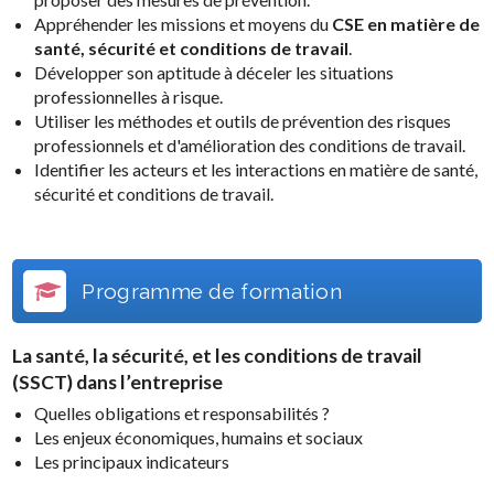
Appréhender les missions et moyens du
CSE en matière de
santé, sécurité et conditions de travail
.
Développer son aptitude à déceler les situations
professionnelles à risque.
Utiliser les méthodes et outils de prévention des risques
professionnels et d'amélioration des conditions de travail.
Identifier les acteurs et les interactions en matière de santé,
sécurité et conditions de travail.
Programme de formation
La
santé, la sécurité, et les conditions de travail
(SSCT)
dans l’entreprise
Quelles obligations et responsabilités ?
Les enjeux économiques, humains et sociaux
Les principaux indicateurs