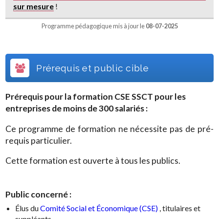
sur mesure
!
Programme pédagogique mis à jour le
08-07-2025
Prérequis et public cible
Prérequis pour la formation
CSE SSCT pour les
entreprises de moins de 300 salariés
:
Ce programme de formation ne nécessite pas de pré-
requis particulier.
Cette formation est ouverte à tous les publics.
Public concerné :
Élus du
Comité Social et Économique (CSE)
, titulaires et
suppléants