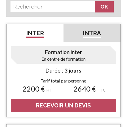
INTER
INTRA
Formation inter
En centre de formation
Durée :
3 jours
Tarif total par personne
2200 €
2640 €
HT
TTC
RECEVOIR UN DEVIS