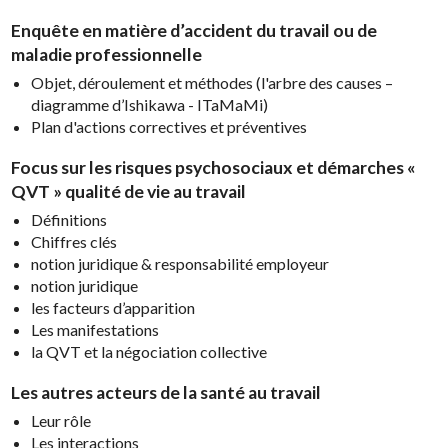
Enquête en matière d’accident du travail ou de
maladie professionnelle
Objet, déroulement et méthodes (l'arbre des causes –
diagramme d’Ishikawa - ITaMaMi)
Plan d'actions correctives et préventives
Focus sur les risques psychosociaux et démarches «
QVT » qualité de vie au travail
Définitions
Chiffres clés
notion juridique & responsabilité employeur
notion juridique
les facteurs d’apparition
Les manifestations
la QVT et la négociation collective
Les autres acteurs de la santé au travail
Leur rôle
Les interactions