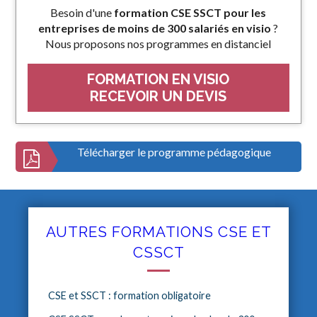
Besoin d'une
formation CSE SSCT pour les
entreprises de moins de 300 salariés en visio
?
Nous proposons nos programmes en distanciel
FORMATION EN VISIO
RECEVOIR UN DEVIS
Télécharger le programme pédagogique
AUTRES FORMATIONS CSE ET
CSSCT
CSE et SSCT : formation obligatoire