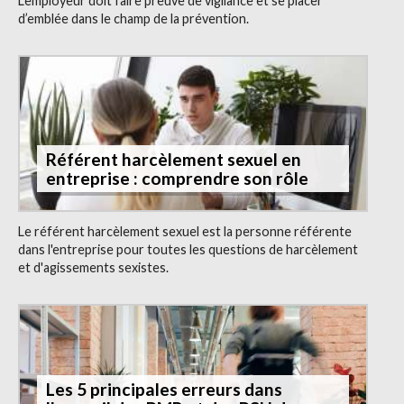
L’employeur doit faire preuve de vigilance et se placer
d’emblée dans le champ de la prévention.
Référent harcèlement sexuel en
entreprise : comprendre son rôle
Le référent harcèlement sexuel est la personne référente
dans l'entreprise pour toutes les questions de harcèlement
et d'agissements sexistes.
Les 5 principales erreurs dans