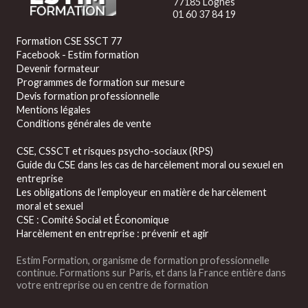
77185 Lognes
01 60 37 84 19
Formation CSE SSCT 77
Facebook - Estim formation
Devenir formateur
Programmes de formation sur mesure
Devis formation professionnelle
Mentions légales
Conditions générales de vente
CSE, CSSCT et risques psycho-sociaux (RPS)
Guide du CSE dans les cas de harcèlement moral ou sexuel en
entreprise
Les obligations de l’employeur en matière de harcèlement
moral et sexuel
CSE : Comité Social et Économique
Harcèlement en entreprise : prévenir et agir
Estim Formation, organisme de formation professionnelle
continue. Formations sur Paris, et dans la France entière dans
votre entreprise ou en centre de formation