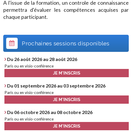
A l'issue de la formation, un controle de connaissance
permettra d'évaluer les compétences acquises par
chaque participant.
Prochaines sessions disponibles
Du 26 août 2026 au 28 août 2026
Paris ou en visio-conférence
JE M'INSCRIS
Du 01 septembre 2026 au 03 septembre 2026
Paris ou en visio-conférence
JE M'INSCRIS
Du 06 octobre 2026 au 08 octobre 2026
Paris ou en visio-conférence
JE M'INSCRIS