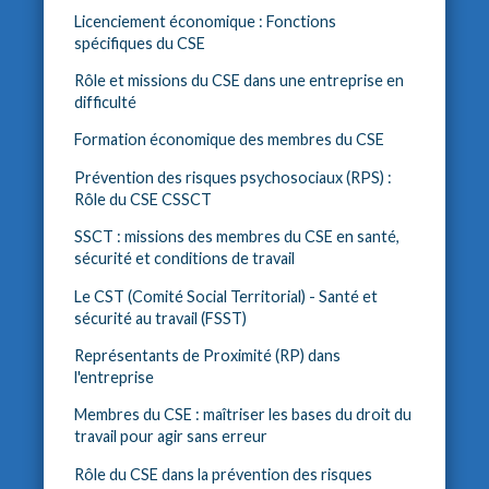
Licenciement économique : Fonctions
spécifiques du CSE
Rôle et missions du CSE dans une entreprise en
difficulté
Formation économique des membres du CSE
Prévention des risques psychosociaux (RPS) :
Rôle du CSE CSSCT
SSCT : missions des membres du CSE en santé,
sécurité et conditions de travail
Le CST (Comité Social Territorial) - Santé et
sécurité au travail (FSST)
Représentants de Proximité (RP) dans
l'entreprise
Membres du CSE : maîtriser les bases du droit du
travail pour agir sans erreur
Rôle du CSE dans la prévention des risques