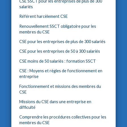
CSE SSCT pour les entreprises de plus de 300
salariés
Référent harcèlement CSE
Renouvellement SSCT obligatoire pour les
membres du CSE
CSE pour les entreprises de plus de 300 salariés
CSE pour les entreprises de 50 à 300 salariés
CSE moins de 50 salariés : formation SSCT
CSE : Moyens et règles de fonctionnement en
entreprise
Fonctionnement et missions des membres du
CSE
Missions du CSE dans une entreprise en
difficulté
Comprendre les procédures collectives pour les
membres du CSE