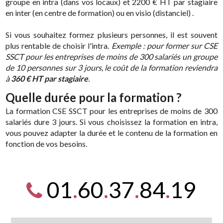
groupe en intra (dans vos locaux) et 2200 € HT par stagiaire
en inter (en centre de formation) ou en visio (distanciel) .
Si vous souhaitez formez plusieurs personnes, il est souvent
plus rentable de choisir l'intra.
Exemple : pour former sur CSE
SSCT pour les entreprises de moins de 300 salariés un groupe
de 10 personnes sur 3 jours, le coût de la formation reviendra
à
360 € HT par stagiaire
.
Quelle durée pour la formation ?
La formation CSE SSCT pour les entreprises de moins de 300
salariés dure 3 jours. Si vous choisissez la formation en intra,
vous pouvez adapter la durée et le contenu de la formation en
fonction de vos besoins.
01
.
60
.
37
.
84
.
19