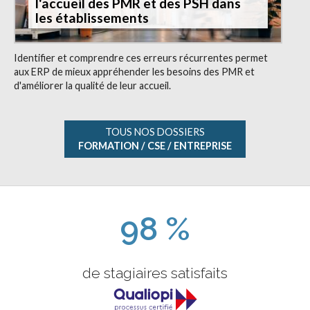
l'accueil des PMR et des PSH dans
les établissements
Identifier et comprendre ces erreurs récurrentes permet
aux ERP de mieux appréhender les besoins des PMR et
d'améliorer la qualité de leur accueil.
TOUS NOS DOSSIERS
FORMATION / CSE / ENTREPRISE
98 %
de stagiaires satisfaits