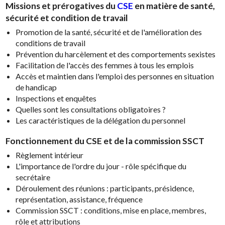
Missions et prérogatives du
CSE
en matière de santé,
sécurité et condition de travail
Promotion de la santé, sécurité et de l'amélioration des
conditions de travail
Prévention du harcèlement et des comportements sexistes
Facilitation de l'accès des femmes à tous les emplois
Accès et maintien dans l'emploi des personnes en situation
de handicap
Inspections et enquêtes
Quelles sont les consultations obligatoires ?
Les caractéristiques de la délégation du personnel
Fonctionnement du CSE et de la commission SSCT
Règlement intérieur
L'importance de l'ordre du jour - rôle spécifique du
secrétaire
Déroulement des réunions : participants, présidence,
représentation, assistance, fréquence
Commission SSCT : conditions, mise en place, membres,
rôle et attributions