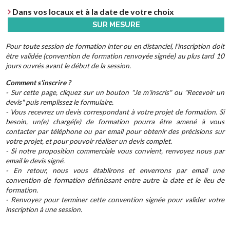
Dans vos locaux et à la date de votre choix
SUR MESURE
Pour toute session de formation inter ou en distanciel, l'inscription doit
être validée (convention de formation renvoyée signée) au plus tard 10
jours ouvrés avant le début de la session.
Comment s'inscrire ?
- Sur cette page, cliquez sur un bouton "Je m'inscris" ou "Recevoir un
devis" puis remplissez le formulaire.
- Vous recevrez un devis correspondant à votre projet de formation. Si
besoin, un(e) chargé(e) de formation pourra être amené à vous
contacter par téléphone ou par email pour obtenir des précisions sur
votre projet, et pour pouvoir réaliser un devis complet.
- Si notre proposition commerciale vous convient, renvoyez nous par
email le devis signé.
- En retour, nous vous établirons et enverrons par email une
convention de formation définissant entre autre la date et le lieu de
formation.
- Renvoyez pour terminer cette convention signée pour valider votre
inscription à une session.