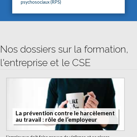
psychosociaux (RPS)
Nos dossiers sur la formation,
l'entreprise et le CSE
La prévention contre le harcèlement
au travail : rôle de l’employeur