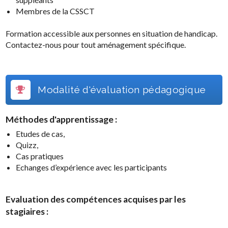
Membres de la CSSCT
Formation accessible aux personnes en situation de handicap.
Contactez-nous pour tout aménagement spécifique.
Modalité d'évaluation pédagogique
Méthodes d'apprentissage :
Etudes de cas,
Quizz,
Cas pratiques
Echanges d’expérience avec les participants
Evaluation des compétences acquises par les
stagiaires :