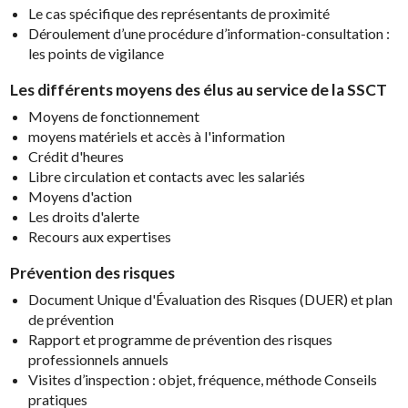
Le cas spécifique des représentants de proximité
Déroulement d’une procédure d’information-consultation :
les points de vigilance
Les différents moyens des élus au service de la SSCT
Moyens de fonctionnement
moyens matériels et accès à l'information
Crédit d'heures
Libre circulation et contacts avec les salariés
Moyens d'action
Les droits d'alerte
Recours aux expertises
Prévention des risques
Document Unique d'Évaluation des Risques (DUER) et plan
de prévention
Rapport et programme de prévention des risques
professionnels annuels
Visites d’inspection : objet, fréquence, méthode Conseils
pratiques