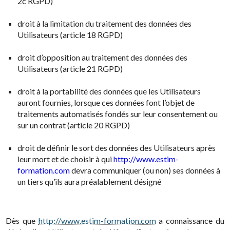
2c RGPD)
droit à la limitation du traitement des données des
Utilisateurs (article 18 RGPD)
droit d’opposition au traitement des données des
Utilisateurs (article 21 RGPD)
droit à la portabilité des données que les Utilisateurs
auront fournies, lorsque ces données font l’objet de
traitements automatisés fondés sur leur consentement ou
sur un contrat (article 20 RGPD)
droit de définir le sort des données des Utilisateurs après
leur mort et de choisir à qui
http://www.estim-
formation.com
devra communiquer (ou non) ses données à
un tiers qu’ils aura préalablement désigné
Dès que
http://www.estim-formation.com
a connaissance du