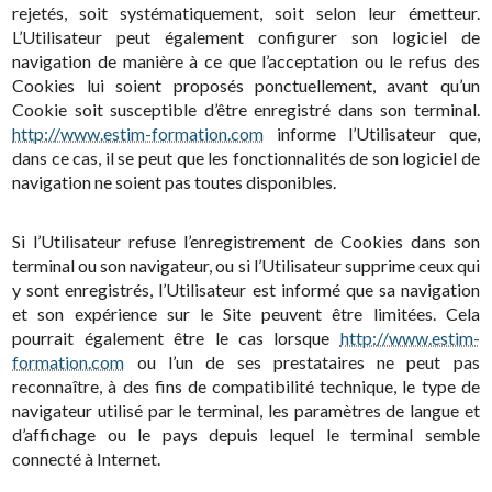
rejetés, soit systématiquement, soit selon leur émetteur.
L’Utilisateur peut également configurer son logiciel de
navigation de manière à ce que l’acceptation ou le refus des
Cookies lui soient proposés ponctuellement, avant qu’un
Cookie soit susceptible d’être enregistré dans son terminal.
http://www.estim-formation.com
informe l’Utilisateur que,
dans ce cas, il se peut que les fonctionnalités de son logiciel de
navigation ne soient pas toutes disponibles.
Si l’Utilisateur refuse l’enregistrement de Cookies dans son
terminal ou son navigateur, ou si l’Utilisateur supprime ceux qui
y sont enregistrés, l’Utilisateur est informé que sa navigation
et son expérience sur le Site peuvent être limitées. Cela
pourrait également être le cas lorsque
http://www.estim-
formation.com
ou l’un de ses prestataires ne peut pas
reconnaître, à des fins de compatibilité technique, le type de
navigateur utilisé par le terminal, les paramètres de langue et
d’affichage ou le pays depuis lequel le terminal semble
connecté à Internet.