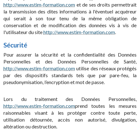
http://www.estim-formation.com
et de ses droits permettrait
la transmission des dites informations à l'éventuel acquéreur
qui serait à son tour tenu de la même obligation de
conservation et de modification des données vis à vis de
l'utilisateur du site
http://www.estim-formation.com
.
Sécurité
Pour assurer la sécurité et la confidentialité des Données
Personnelles et des Données Personnelles de Santé,
http://www.estim-formation.com
utilise des réseaux protégés
par des dispositifs standards tels que par pare-feu, la
pseudonymisation, l’encryption et mot de passe.
Lors du traitement des Données Personnelles,
http://www.estim-formation.com
prend toutes les mesures
raisonnables visant à les protéger contre toute perte,
utilisation détournée, accès non autorisé, divulgation,
altération ou destruction.