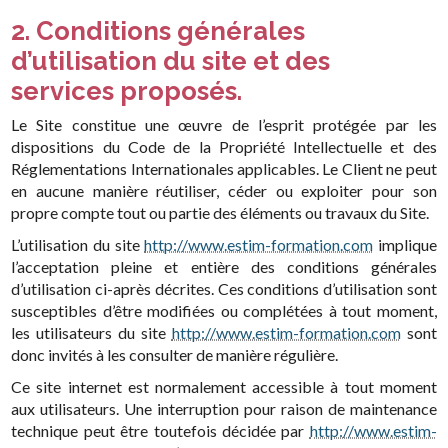
2. Conditions générales
d’utilisation du site et des
services proposés.
Le Site constitue une œuvre de l’esprit protégée par les
dispositions du Code de la Propriété Intellectuelle et des
Réglementations Internationales applicables. Le Client ne peut
en aucune manière réutiliser, céder ou exploiter pour son
propre compte tout ou partie des éléments ou travaux du Site.
L’utilisation du site
http://www.estim-formation.com
implique
l’acceptation pleine et entière des conditions générales
d’utilisation ci-après décrites. Ces conditions d’utilisation sont
susceptibles d’être modifiées ou complétées à tout moment,
les utilisateurs du site
http://www.estim-formation.com
sont
donc invités à les consulter de manière régulière.
Ce site internet est normalement accessible à tout moment
aux utilisateurs. Une interruption pour raison de maintenance
technique peut être toutefois décidée par
http://www.estim-