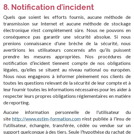
8. Notification d’incident
Quels que soient les efforts fournis, aucune méthode de
transmission sur Internet et aucune méthode de stockage
électronique n'est complètement sûre. Nous ne pouvons en
conséquence pas garantir une sécurité absolue. Si nous
prenions connaissance d'une brèche de la sécurité, nous
avertirions les utilisateurs concernés afin qu'ils puissent
prendre les mesures appropriées. Nos procédures de
notification d’incident tiennent compte de nos obligations
légales, qu'elles se situent au niveau national ou européen.
Nous nous engageons à informer pleinement nos clients de
toutes les questions relevant de la sécurité de leur compte et à
leur fournir toutes les informations nécessaires pour les aider à
respecter leurs propres obligations réglementaires en matière
de reporting.
Aucune information personnelle de l'utilisateur du
site
http://www.estim-formation.com
n'est publiée à l'insu de
l'utilisateur, échangée, transférée, cédée ou vendue sur un
support quelconque à des tiers. Seule l'hypothèse du rachat de