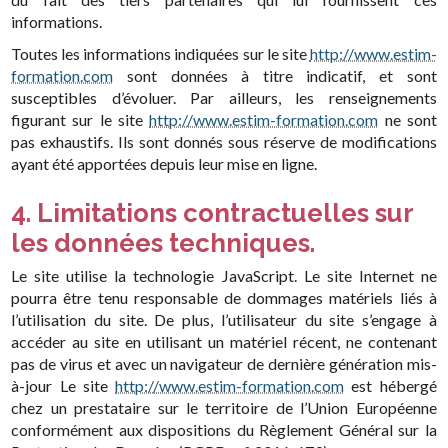
informations.
Toutes les informations indiquées sur le site
http://www.estim-
formation.com
sont données à titre indicatif, et sont
susceptibles d’évoluer. Par ailleurs, les renseignements
figurant sur le site
http://www.estim-formation.com
ne sont
pas exhaustifs. Ils sont donnés sous réserve de modifications
ayant été apportées depuis leur mise en ligne.
4. Limitations contractuelles sur
les données techniques.
Le site utilise la technologie JavaScript. Le site Internet ne
pourra être tenu responsable de dommages matériels liés à
l’utilisation du site. De plus, l’utilisateur du site s’engage à
accéder au site en utilisant un matériel récent, ne contenant
pas de virus et avec un navigateur de dernière génération mis-
à-jour Le site
http://www.estim-formation.com
est hébergé
chez un prestataire sur le territoire de l’Union Européenne
conformément aux dispositions du Règlement Général sur la