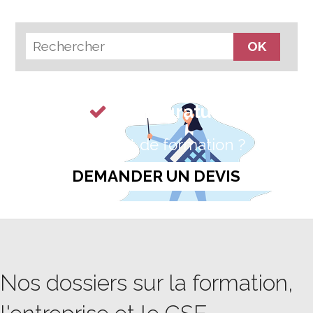
Devis gratuit
Un projet de
formation ?
DEMANDER UN DEVIS
Nos dossiers sur la formation,