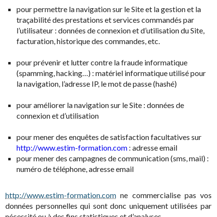
pour permettre la navigation sur le Site et la gestion et la
traçabilité des prestations et services commandés par
l’utilisateur : données de connexion et d’utilisation du Site,
facturation, historique des commandes, etc.
pour prévenir et lutter contre la fraude informatique
(spamming, hacking…) : matériel informatique utilisé pour
la navigation, l’adresse IP, le mot de passe (hashé)
pour améliorer la navigation sur le Site : données de
connexion et d’utilisation
pour mener des enquêtes de satisfaction facultatives sur
http://www.estim-formation.com
: adresse email
pour mener des campagnes de communication (sms, mail) :
numéro de téléphone, adresse email
http://www.estim-formation.com
ne commercialise pas vos
données personnelles qui sont donc uniquement utilisées par
nécessité ou à des fins statistiques et d’analyses.