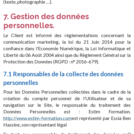
(texte, photographie …).
7. Gestion des données
personnelles.
Le Client est informé des réglementations concernant la
communication marketing, la loi du 21 Juin 2014 pour la
confiance dans l’Economie Numérique, la Loi Informatique et
Liberté du 06 Août 2004 ainsi que du Règlement Général sur la
Protection des Données (RGPD : n° 2016-679).
7.1 Responsables de la collecte des données
personnelles
Pour les Données Personnelles collectées dans le cadre de la
création du compte personnel de l’Utilisateur et de sa
navigation sur le Site, le responsable du traitement des
Données Personnelles est : Estim Formation.
http://www.estim-formation.com
est représenté par Essia Ben
Hassine, son représentant légal