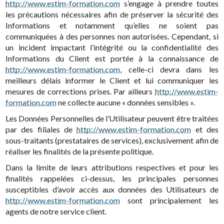
http://www.estim-formation.com
s’engage à prendre toutes
les précautions nécessaires afin de préserver la sécurité des
Informations et notamment qu’elles ne soient pas
communiquées à des personnes non autorisées. Cependant, si
un incident impactant l’intégrité ou la confidentialité des
Informations du Client est portée à la connaissance de
http://www.estim-formation.com
, celle-ci devra dans les
meilleurs délais informer le Client et lui communiquer les
mesures de corrections prises. Par ailleurs
http://www.estim-
formation.com
ne collecte aucune « données sensibles ».
Les Données Personnelles de l’Utilisateur peuvent être traitées
par des filiales de
http://www.estim-formation.com
et des
sous-traitants (prestataires de services), exclusivement afin de
réaliser les finalités de la présente politique.
Dans la limite de leurs attributions respectives et pour les
finalités rappelées ci-dessus, les principales personnes
susceptibles d’avoir accès aux données des Utilisateurs de
http://www.estim-formation.com
sont principalement les
agents de notre service client.