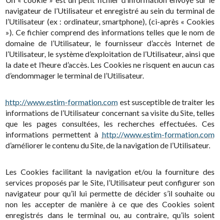
navigateur de l’Utilisateur et enregistré au sein du terminal de
l’Utilisateur (ex : ordinateur, smartphone), (ci-après « Cookies
»). Ce fichier comprend des informations telles que le nom de
domaine de l’Utilisateur, le fournisseur d’accès Internet de
l’Utilisateur, le système d’exploitation de l’Utilisateur, ainsi que
la date et l’heure d’accès. Les Cookies ne risquent en aucun cas
d’endommager le terminal de l’Utilisateur.
http://www.estim-formation.com
est susceptible de traiter les
informations de l’Utilisateur concernant sa visite du Site, telles
que les pages consultées, les recherches effectuées. Ces
informations permettent à
http://www.estim-formation.com
d’améliorer le contenu du Site, de la navigation de l’Utilisateur.
Les Cookies facilitant la navigation et/ou la fourniture des
services proposés par le Site, l’Utilisateur peut configurer son
navigateur pour qu’il lui permette de décider s’il souhaite ou
non les accepter de manière à ce que des Cookies soient
enregistrés dans le terminal ou, au contraire, qu’ils soient