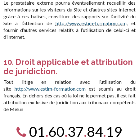
Le prestataire externe pourra éventuellement recueillir des
informations sur les visiteurs du Site et d’autres sites Internet
grâce à ces balises, constituer des rapports sur l’activité du
Site à l’attention de
http://www.estim-formation.com
, et
fournir d’autres services relatifs à l’utilisation de celui-ci et
d’Internet.
10. Droit applicable et attribution
de juridiction.
Tout litige en relation avec l’utilisation du
site
http://www.estim-formation.com
est soumis au droit
français. En dehors des cas où la loi ne le permet pas, il est fait
attribution exclusive de juridiction aux tribunaux compétents
de Melun
01
.
60
.
37
.
84
.
19