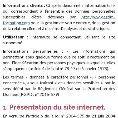
Informations clients :
Ci après dénommé « Information (s) »
qui correspondent à l’ensemble des données personnelles
susceptibles d’être détenues par
http://www.estim-
formation.com
pour la gestion de votre compte, de la gestion
de la relation client et à des fins d’analyses et de statistiques.
Utilisateur :
Internaute se connectant, utilisant le site
susnommé.
Informations personnelles :
« Les informations qui
permettent, sous quelque forme que ce soit, directement ou
non, l'identification des personnes physiques auxquelles elles
s'appliquent » (article 4 de la loi n° 78-17 du 6 janvier 1978).
Les termes « données à caractère personnel », « personne
concernée », « sous traitant » et « données sensibles » ont le
sens défini par le Règlement Général sur la Protection des
Données (RGPD : n° 2016-679)
1. Présentation du site internet.
En vertu de l'article 6 de la loi n° 2004-575 du 21 juin 2004