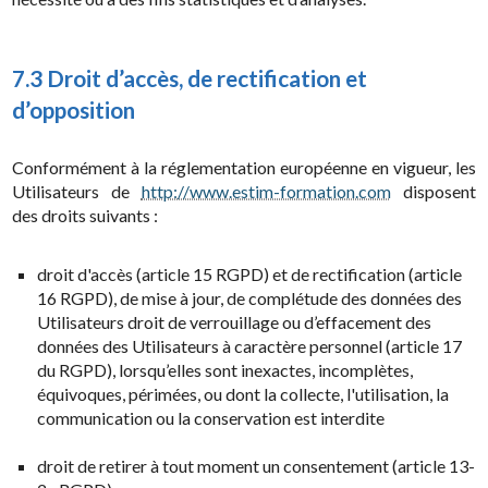
7.3 Droit d’accès, de rectification et
d’opposition
Conformément à la réglementation européenne en vigueur, les
Utilisateurs de
http://www.estim-formation.com
disposent
des droits suivants :
droit d'accès (article 15 RGPD) et de rectification (article
16 RGPD), de mise à jour, de complétude des données des
Utilisateurs droit de verrouillage ou d’effacement des
données des Utilisateurs à caractère personnel (article 17
du RGPD), lorsqu’elles sont inexactes, incomplètes,
équivoques, périmées, ou dont la collecte, l'utilisation, la
communication ou la conservation est interdite
droit de retirer à tout moment un consentement (article 13-