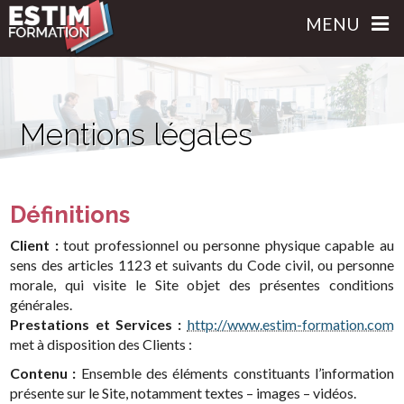
MENU
Mentions légales
Définitions
Client :
tout professionnel ou personne physique capable au
sens des articles 1123 et suivants du Code civil, ou personne
morale, qui visite le Site objet des présentes conditions
générales.
Prestations et Services :
http://www.estim-formation.com
met à disposition des Clients :
Contenu :
Ensemble des éléments constituants l’information
présente sur le Site, notamment textes – images – vidéos.