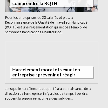
comprendre la RQTH
Pour les entreprises de 20 salariés et plus, la
Reconnaissance de la Qualité de Travailleur Handicapé
(RQTH) est une réglementation qui impose l'emploi de
personnes handicapées à hauteur de...
Harcèlement moral et sexuel en
entreprise : prévenir et réagir
Lorsque le harcèlement est porté à la connaissance de la
direction de l’entreprise, il n’y a plus de temps à perdre,
souvent la supposée victime a déjà subi des...