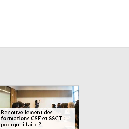
E
Renouvellement des
formations CSE et SSCT :
pourquoi faire ?