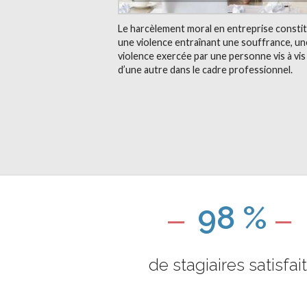
Le harcèlement moral en entreprise consti
une violence entraînant une souffrance, un
violence exercée par une personne vis à vis
d’une autre dans le cadre professionnel.
98 %
de stagiaires satisfai