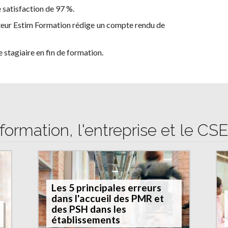
 satisfaction de 97 %.
cuteur Estim Formation rédige un compte rendu de
 stagiaire en fin de formation.
formation, l'entreprise et le CS
Les 5 principales erreurs
dans l'accueil des PMR et
des PSH dans les
établissements