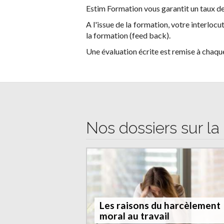
Estim Formation vous garantit un taux de
A l'issue de la formation, votre interlo
la formation (feed back).
Une évaluation écrite est remise à chaque
Nos dossiers sur la 
Les raisons du harcèlement
moral au travail