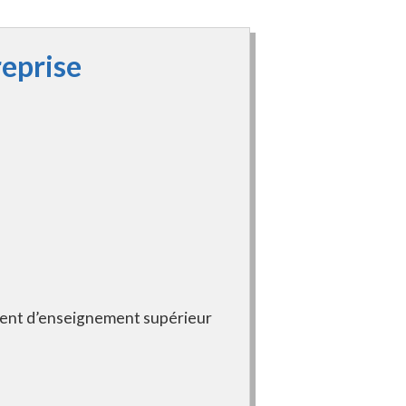
eprise
ment d’enseignement supérieur