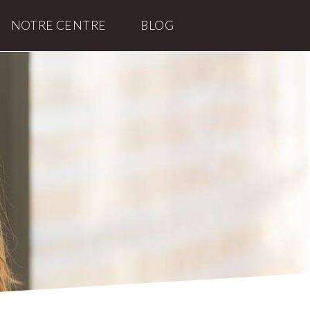
NOTRE CENTRE
BLOG