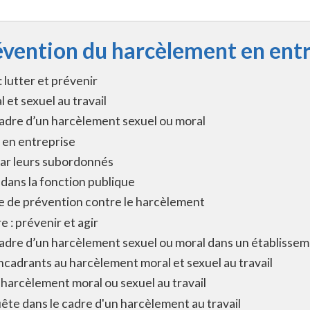
vention du harcèlement en entr
 lutter et prévenir
 et sexuel au travail
adre d’un harcèlement sexuel ou moral
 en entreprise
ar leurs subordonnés
dans la fonction publique
e de prévention contre le harcèlement
 : prévenir et agir
adre d’un harcèlement sexuel ou moral dans un établisse
encadrants au harcèlement moral et sexuel au travail
arcèlement moral ou sexuel au travail
ête dans le cadre d'un harcèlement au travail