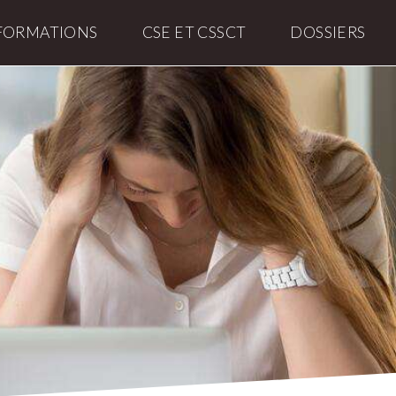
FORMATIONS
CSE ET CSSCT
DOSSIERS