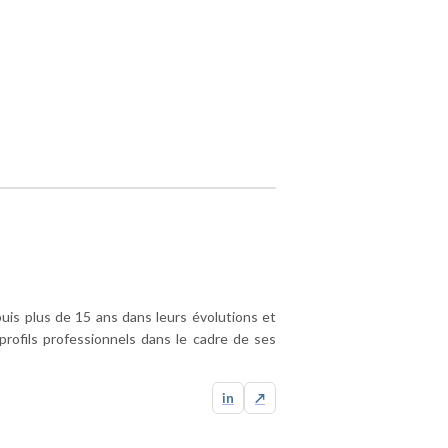
uis plus de 15 ans dans leurs évolutions et
profils professionnels dans le cadre de ses
in
↗