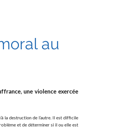
moral au
ffrance, une violence exercée
’à la destruction de l’autre. Il est difficile
oblème et de déterminer si il ou elle est