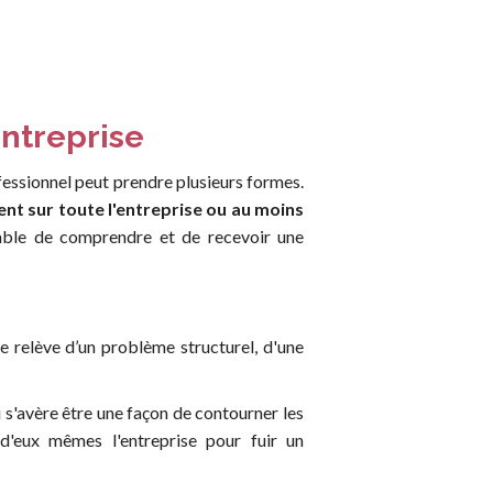
entreprise
essionnel peut prendre plusieurs formes.
ent sur toute l'entreprise ou au moins
pable de comprendre et de recevoir une
ce relève d’un problème structurel, d'une
 s'avère être une façon de contourner les
 d'eux mêmes l'entreprise pour fuir un