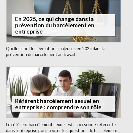
En 2025, ce qui change dans la
prévention du harcèlement en
entreprise
Quelles sont les évolutions majeures en 2025 dans la
prévention du harcèlement au travail
Référent harcèlement sexuel en
entreprise : comprendre son rôle
Le référent harcèlement sexuel est la personne référente
dans l'entreprise pour toutes les questions de harcèlement