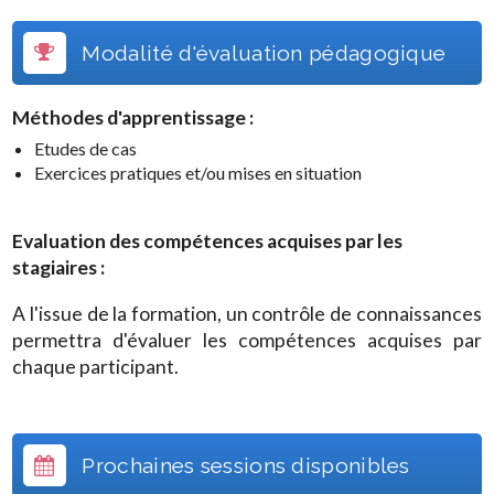
Modalité d'évaluation pédagogique
Méthodes d'apprentissage :
Etudes de cas
Exercices pratiques et/ou mises en situation
Evaluation des compétences acquises par les
stagiaires :
A l'issue de la formation, un contrôle de connaissances
permettra d'évaluer les compétences acquises par
chaque participant.
Prochaines sessions disponibles