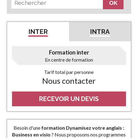
INTER
INTRA
Formation inter
En centre de formation
Tarif total par personne
Nous contacter
RECEVOIR UN DEVIS
Besoin d'une
formation Dynamisez votre anglais :
Business en visio
? Nous proposons nos programmes