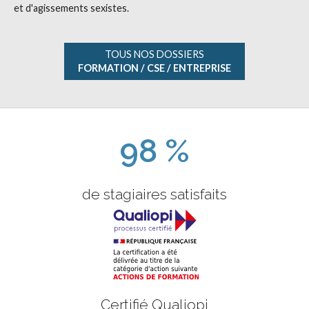
et d'agissements sexistes.
TOUS NOS DOSSIERS
FORMATION / CSE / ENTREPRISE
98 %
de stagiaires satisfaits
Certifié Qualiopi