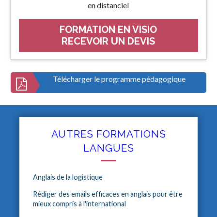
en distanciel
FORMATION EN VISIO
RECEVOIR UN DEVIS
Télécharger le programme pédagogique
AUTRES FORMATIONS
LANGUES
Anglais de la logistique
Rédiger des emails efficaces en anglais pour être
mieux compris à l'international