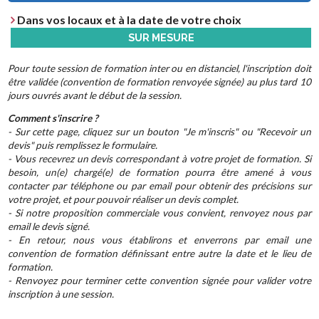
Dans vos locaux et à la date de votre choix
SUR MESURE
Pour toute session de formation inter ou en distanciel, l'inscription doit
être validée (convention de formation renvoyée signée) au plus tard 10
jours ouvrés avant le début de la session.
Comment s'inscrire ?
- Sur cette page, cliquez sur un bouton "Je m'inscris" ou "Recevoir un
devis" puis remplissez le formulaire.
- Vous recevrez un devis correspondant à votre projet de formation. Si
besoin, un(e) chargé(e) de formation pourra être amené à vous
contacter par téléphone ou par email pour obtenir des précisions sur
votre projet, et pour pouvoir réaliser un devis complet.
- Si notre proposition commerciale vous convient, renvoyez nous par
email le devis signé.
- En retour, nous vous établirons et enverrons par email une
convention de formation définissant entre autre la date et le lieu de
formation.
- Renvoyez pour terminer cette convention signée pour valider votre
inscription à une session.