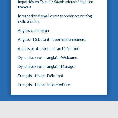
Impatriés en France : Savoir mieux rédiger en
français
International email correspondence: writing
skills training
Anglais clé en main
Anglais - Débutant et perfectionnement
Anglais professionnel : au téléphone
Dynamisez votre anglais : Welcome
Dynamisez votre anglais : Manager
Français - Niveau Débutant
Français - Niveau Intermédiaire