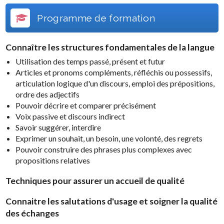
Programme de formation
Connaître les structures fondamentales de la langue
Utilisation des temps passé, présent et futur
Articles et pronoms compléments, réfléchis ou possessifs,
articulation logique d'un discours, emploi des prépositions,
ordre des adjectifs
Pouvoir décrire et comparer précisément
Voix passive et discours indirect
Savoir suggérer, interdire
Exprimer un souhait, un besoin, une volonté, des regrets
Pouvoir construire des phrases plus complexes avec
propositions relatives
Techniques pour assurer un accueil de qualité
Connaitre les salutations d'usage et soigner la qualité
des échanges