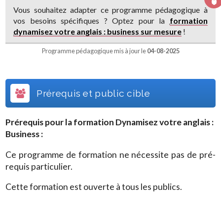
Vous souhaitez adapter ce programme pédagogique à
vos besoins spécifiques ? Optez pour la
formation
dynamisez votre anglais : business sur mesure
!
Programme pédagogique mis à jour le
04-08-2025
Prérequis et public cible
Prérequis pour la formation
Dynamisez votre anglais :
Business
:
Ce programme de formation ne nécessite pas de pré-
requis particulier.
Cette formation est ouverte à tous les publics.