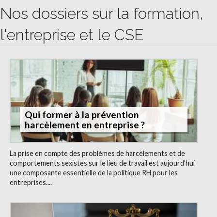
Nos dossiers sur la formation,
l'entreprise et le CSE
Qui former à la prévention
harcèlement en entreprise ?
La prise en compte des problèmes de harcèlements et de
comportements sexistes sur le lieu de travail est aujourd’hui
une composante essentielle de la politique RH pour les
entreprises....