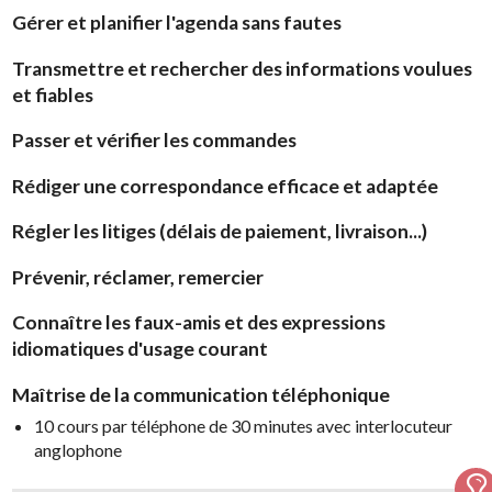
Gérer et planifier l'agenda sans fautes
Transmettre et rechercher des informations voulues
et fiables
Passer et vérifier les commandes
Rédiger une correspondance efficace et adaptée
Régler les litiges (délais de paiement, livraison...)
Prévenir, réclamer, remercier
Connaître les faux-amis et des expressions
idiomatiques d'usage courant
Maîtrise de la communication téléphonique
10 cours par téléphone de 30 minutes avec interlocuteur
anglophone