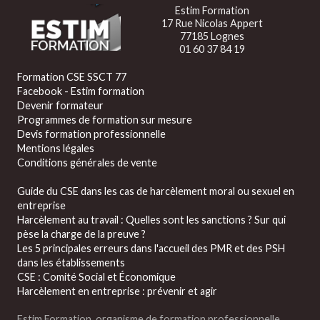
Estim Formation
17 Rue Nicolas Appert
77185 Lognes
01 60 37 84 19
Formation CSE SSCT 77
Facebook - Estim formation
Devenir formateur
Programmes de formation sur mesure
Devis formation professionnelle
Mentions légales
Conditions générales de vente
Guide du CSE dans les cas de harcèlement moral ou sexuel en
entreprise
Harcèlement au travail : Quelles sont les sanctions ? Sur qui
pèse la charge de la preuve ?
Les 5 principales erreurs dans l'accueil des PMR et des PSH
dans les établissements
CSE : Comité Social et Économique
Harcèlement en entreprise : prévenir et agir
Estim Formation, organisme de formation professionnelle