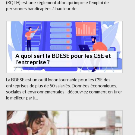
(RQTH) est une réglementation qui impose l'emploi de
personnes handicapées à hauteur de...
À quoi sert la BDESE pour les CSE et
l’entreprise ?
La BDESE est un outil incontournable pour les CSE des
entreprises de plus de 50 salariés. Données économiques,
sociales et environnementales : découvrez comment en tirer
le meilleur parti...