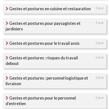
Gestes et postures en cuisine et restauration
1 jour
Gestes et postures pour paysagistes et
1 jour
jardiniers
Gestes et postures pour le travail assis
1 jour
Gestes et postures : risques du travail
1 jour
debout
Gestes et postures : personnel logistique et
1 jour
livraison
Gestes et postures pour le personnel
1 jour
d'entretien