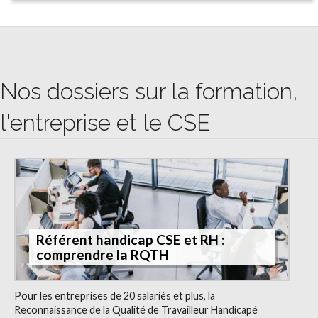
Nos dossiers sur la formation,
l'entreprise et le CSE
Référent handicap CSE et RH :
comprendre la RQTH
Pour les entreprises de 20 salariés et plus, la
Reconnaissance de la Qualité de Travailleur Handicapé