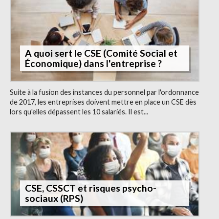
A quoi sert le CSE (Comité Social et
Économique) dans l'entreprise ?
Suite à la fusion des instances du personnel par l'ordonnance
de 2017, les entreprises doivent mettre en place un CSE dès
lors qu'elles dépassent les 10 salariés. Il est...
CSE, CSSCT et risques psycho-
sociaux (RPS)