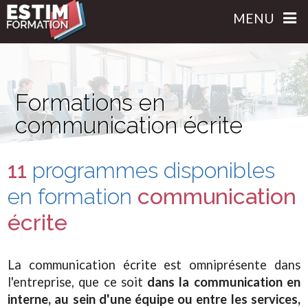
MENU
Formations en
communication écrite
11
programmes disponibles
en formation
communication
écrite
La communication écrite est omniprésente dans
l'entreprise, que ce soit
dans la communication en
interne, au sein d'une équipe ou entre les services,