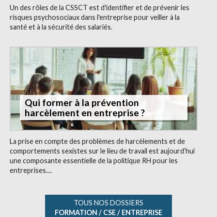
Un des rôles de la CSSCT est d'identifier et de prévenir les
risques psychosociaux dans l'entreprise pour veiller à la
santé et à la sécurité des salariés.
Qui former à la prévention
harcèlement en entreprise ?
La prise en compte des problèmes de harcèlements et de
comportements sexistes sur le lieu de travail est aujourd’hui
une composante essentielle de la politique RH pour les
entreprises....
TOUS NOS DOSSIERS
FORMATION / CSE / ENTREPRISE