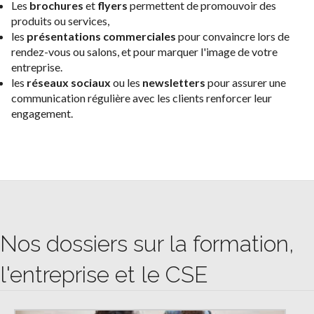
Les
brochures
et
flyers
permettent de promouvoir des
produits ou services,
les
présentations commerciales
pour convaincre lors de
rendez-vous ou salons, et pour marquer l'image de votre
entreprise.
les
réseaux sociaux
ou les
newsletters
pour assurer une
communication régulière avec les clients renforcer leur
engagement.
Nos dossiers sur la formation,
l'entreprise et le CSE