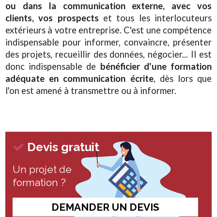
ou dans la communication externe, avec vos
clients, vos prospects
et tous les interlocuteurs
extérieurs à votre entreprise. C'est une compétence
indispensable pour informer, convaincre, présenter
des projets, recueillir des données, négocier... Il est
donc indispensable de
bénéficier d'une formation
adéquate en communication écrite
, dès lors que
l'on est amené à transmettre ou à informer.
Devis gratuit
Un projet de
formation ?
DEMANDER UN DEVIS