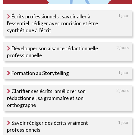
Écrits professionnels : savoir aller à
1 jour
l'essentiel, rédiger avec concision et être
synthétique à l'écrit
Développer son aisance rédactionnelle
2 jours
professionnelle
Formation au Storytelling
1 jour
Clarifier ses écrits: améliorer son
2 jours
rédactionnel, sa grammaire et son
orthographe
Savoir rédiger des écrits vraiment
1 jour
professionnels