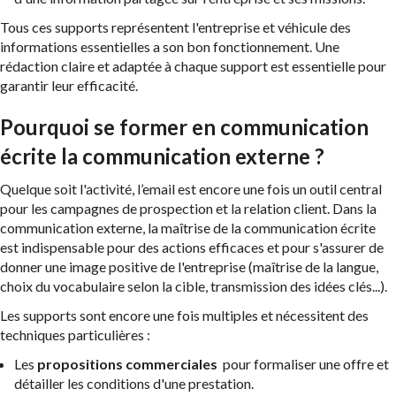
Tous ces supports représentent l'entreprise et véhicule des
informations essentielles a son bon fonctionnement. Une
rédaction claire et adaptée à chaque support est essentielle pour
garantir leur efficacité.
Pourquoi se former en communication
écrite la communication externe ?
Quelque soit l'activité, l’email est encore une fois un outil central
pour les campagnes de prospection et la relation client. Dans la
communication externe, la maîtrise de la communication écrite
est indispensable pour des actions efficaces et pour s'assurer de
donner une image positive de l'entreprise (maîtrise de la langue,
choix du vocabulaire selon la cible, transmission des idées clés...).
Les supports sont encore une fois multiples et nécessitent des
techniques particulières :
Les
propositions commerciales
pour formaliser une offre et
détailler les conditions d'une prestation.