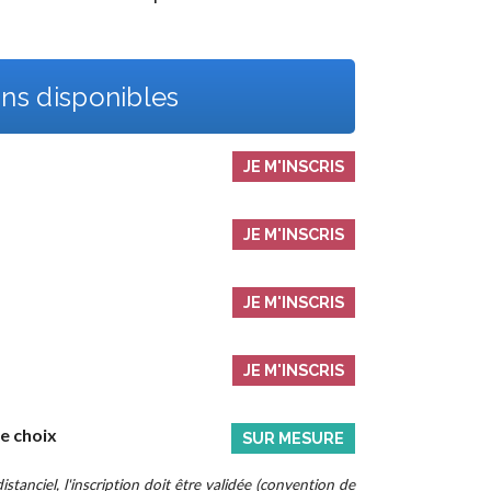
ns disponibles
JE M'INSCRIS
JE M'INSCRIS
JE M'INSCRIS
JE M'INSCRIS
re choix
SUR MESURE
stanciel, l'inscription doit être validée (convention de