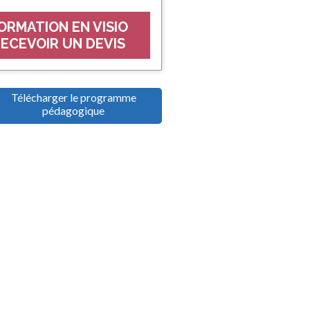
ORMATION EN VISIO
ECEVOIR UN DEVIS
Télécharger le programme
pédagogique