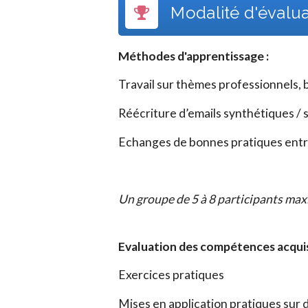
Modalité d'évalu
Méthodes d'apprentissage :
Travail sur thèmes professionnels,
Réécriture d’emails synthétiques /
Echanges de bonnes pratiques entre
Un groupe de 5 à 8 participants ma
Evaluation des compétences acquises
Exercices pratiques
Mises en application pratiques sur