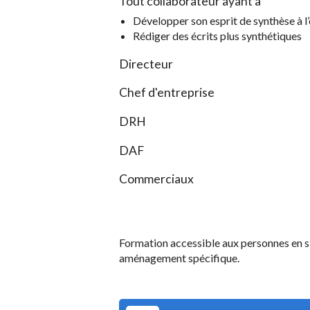
Tout collaborateur ayant à
Développer son esprit de synthèse à l’
Rédiger des écrits plus synthétiques
Directeur
Chef d'entreprise
DRH
DAF
Commerciaux
Formation accessible aux personnes en s
aménagement spécifique.