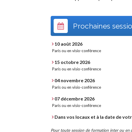
Prochaines sessio
10 août 2026
Paris ou en visio-conférence
15 octobre 2026
Paris ou en visio-conférence
04 novembre 2026
Paris ou en visio-conférence
07 décembre 2026
Paris ou en visio-conférence
Dans vos locaux et à la date de vot
Pour toute session de formation inter ou en di