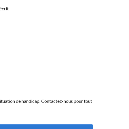
écrit
ituation de handicap. Contactez-nous pour tout