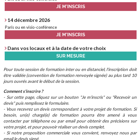
JE M'INSCRIS
14 décembre 2026
Paris ou en visio-conférence
JE M'INSCRIS
Dans vos locaux et à la date de votre choix
SUR MESURE
Pour toute session de formation inter ou en distanciel, l'inscription doit
être validée (convention de formation renvoyée signée) au plus tard 10
jours ouvrés avant le début de la session.
Comment s'inscrire ?
- Sur cette page, cliquez sur un bouton "Je m'inscris" ou "Recevoir un
devis" puis remplissez le formulaire.
- Vous recevrez un devis correspondant à votre projet de formation. Si
besoin, un(e) chargé(e) de formation pourra être amené à vous
contacter par téléphone ou par email pour obtenir des précisions sur
votre projet, et pour pouvoir réaliser un devis complet.
- Si notre proposition commerciale vous convient, renvoyez nous par
email le devis signé.