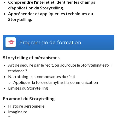
Comprendre l'intérêt et identifier les champs
d'application du Storytelling.
Appréhender et appliquer les techniques du
Storytelling.
Programme de formation
Storytelling et mécanismes
Art de séduire par le récit, ou pourquoi le Storytelling est-il
tendance ?
Narratologie et composantes du récit
Appliquer la force du mythe à la communication
Limites du Storytelling
En amont du Storytelling
Histoire personnelle
Imaginaire