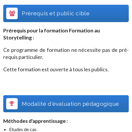
Prérequis et public cible
Prérequis pour la formation
Formation au
Storytelling
:
Ce programme de formation ne nécessite pas de pré-
requis particulier.
Cette formation est ouverte à tous les publics.
Modalité d'évaluation pédagogique
Méthodes d'apprentissage :
Etudes de cas