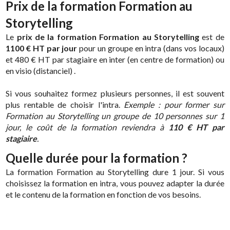
Prix de la formation Formation au
Storytelling
Le
prix de la formation Formation au Storytelling
est de
1100 € HT par jour
pour un groupe en intra (dans vos locaux)
et 480 € HT par stagiaire en inter (en centre de formation) ou
en visio (distanciel) .
Si vous souhaitez formez plusieurs personnes, il est souvent
plus rentable de choisir l'intra.
Exemple : pour former sur
Formation au Storytelling un groupe de 10 personnes sur 1
jour, le coût de la formation reviendra à
110 € HT par
stagiaire
.
Quelle durée pour la formation ?
La formation Formation au Storytelling dure 1 jour. Si vous
choisissez la formation en intra, vous pouvez adapter la durée
et le contenu de la formation en fonction de vos besoins.