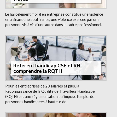
Le harcèlement moral en entreprise constitue une violence
entraînant une souffrance, une violence exercée par une
personne vis à vis d’une autre dans le cadre professionnel.
Référent handicap CSE et RH :
comprendre la RQTH
Pour les entreprises de 20 salariés et plus, la
Reconnaissance de la Qualité de Travailleur Handicapé
(RQTH) est une réglementation qui impose l'emploi de
personnes handicapées à hauteur de...