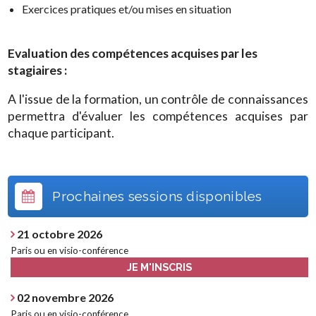
Exercices pratiques et/ou mises en situation
Evaluation des compétences acquises par les
stagiaires :
A l'issue de la formation, un contrôle de connaissances
permettra d'évaluer les compétences acquises par
chaque participant.
Prochaines sessions disponibles
21 octobre 2026
Paris ou en visio-conférence
JE M'INSCRIS
02 novembre 2026
Paris ou en visio-conférence