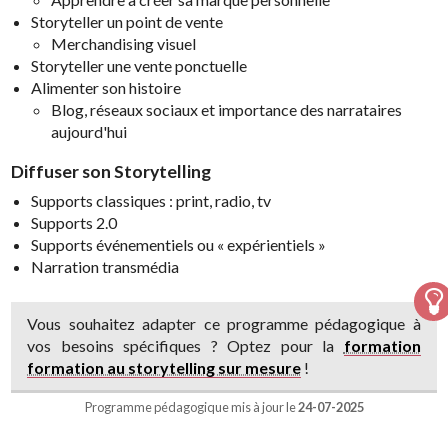
Storyteller un point de vente
Merchandising visuel
Storyteller une vente ponctuelle
Alimenter son histoire
Blog, réseaux sociaux et importance des narrataires
aujourd'hui
Diffuser son Storytelling
Supports classiques : print, radio, tv
Supports 2.0
Supports événementiels ou « expérientiels »
Narration transmédia
Vous souhaitez adapter ce programme pédagogique à
vos besoins spécifiques ? Optez pour la
formation
formation au storytelling sur mesure
!
Programme pédagogique mis à jour le
24-07-2025