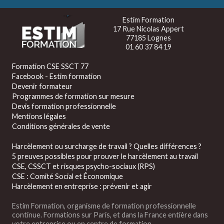
Estim Formation
17 Rue Nicolas Appert
77185 Lognes
01 60 37 84 19
Formation CSE SSCT 77
Facebook - Estim formation
Devenir formateur
Programmes de formation sur mesure
Devis formation professionnelle
Mentions légales
Conditions générales de vente
Harcèlement ou surcharge de travail ? Quelles différences ?
5 preuves possibles pour prouver le harcèlement au travail
CSE, CSSCT et risques psycho-sociaux (RPS)
CSE : Comité Social et Économique
Harcèlement en entreprise : prévenir et agir
Estim Formation, organisme de formation professionnelle
continue. Formations sur Paris, et dans la France entière dans
votre entreprise ou en centre de formation