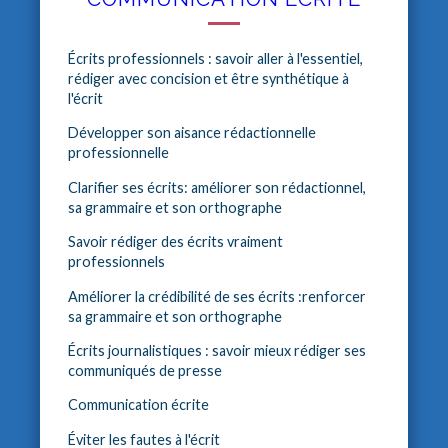
Écrits professionnels : savoir aller à l'essentiel,
rédiger avec concision et être synthétique à
l'écrit
Développer son aisance rédactionnelle
professionnelle
Clarifier ses écrits: améliorer son rédactionnel,
sa grammaire et son orthographe
Savoir rédiger des écrits vraiment
professionnels
Améliorer la crédibilité de ses écrits :renforcer
sa grammaire et son orthographe
Écrits journalistiques : savoir mieux rédiger ses
communiqués de presse
Communication écrite
Éviter les fautes à l'écrit