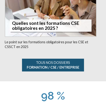
Quelles sont les formations CSE
obligatoires en 2025 ?
Le point sur les formations obligatoires pour les CSE et
CSSCT en 2025
TOUS NOS DOSSIERS
FORMATION / CSE / ENTREPRISE
98 %