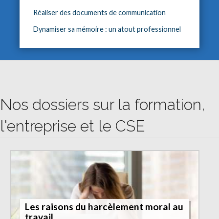
Réaliser des documents de communication
Dynamiser sa mémoire : un atout professionnel
Nos dossiers sur la formation,
l'entreprise et le CSE
Les raisons du harcèlement moral au
travail