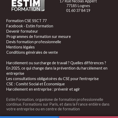
17 Rue Nicolas Appert
77185 Lognes
01 60 37 84 19
Formation CSE SSCT 77
Facebook - Estim formation
Devenir formateur
Programmes de formation sur mesure
Devis formation professionnelle
Mentions légales
Conditions générales de vente
Harcèlement ou surcharge de travail ? Quelles différences ?
En 2025, ce qui change dans la prévention du harcèlement en
entreprise
Les consultations obligatoires du CSE pour l'entreprise
CSE : Comité Social et Économique
Harcèlement en entreprise : prévenir et agir
Estim Formation, organisme de formation professionnelle
continue. Formations sur Paris, et dans la France entière dans
votre entreprise ou en centre de formation