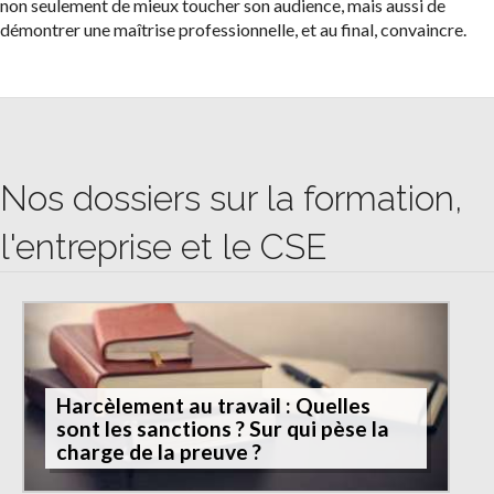
non seulement de mieux toucher son audience, mais aussi de
démontrer une maîtrise professionnelle, et au final, convaincre.
Nos dossiers sur la formation,
l'entreprise et le CSE
Harcèlement au travail : Quelles
sont les sanctions ? Sur qui pèse la
charge de la preuve ?