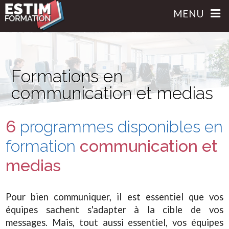
MENU
Formations en
communication et medias
6
programmes disponibles
en
formation
communication et
medias
Pour bien communiquer, il est essentiel que vos
équipes sachent s'adapter à la cible de vos
messages. Mais, tout aussi essentiel, vos équipes