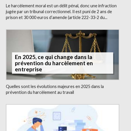
Le harcèlement moral est un délit pénal, donc une infraction
jugée par un tribunal correctionnel. Il est puni de 2 ans de
prison et 30 000 euros d’amende (article 222-33-2 du...
En 2025, ce qui change dans la
prévention du harcèlement en
entreprise
Quelles sont les évolutions majeures en 2025 dans la
prévention du harcèlement au travail