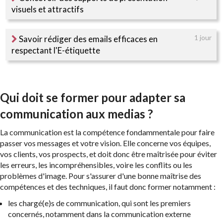
visuels et attractifs
Savoir rédiger des emails efficaces en
1 jour
respectant l'E-étiquette
Qui doit se former pour adapter sa
communication aux medias ?
La communication est la compétence fondammentale pour faire
passer vos messages et votre vision. Elle concerne vos équipes,
vos clients, vos prospects, et doit donc être maîtrisée pour éviter
les erreurs, les incompréhensibles, voire les conflits ou les
problèmes d'image. Pour s'assurer d'une bonne maîtrise des
compétences et des techniques, il faut donc former notamment :
les chargé(e)s de communication, qui sont les premiers
concernés, notamment dans la communication externe