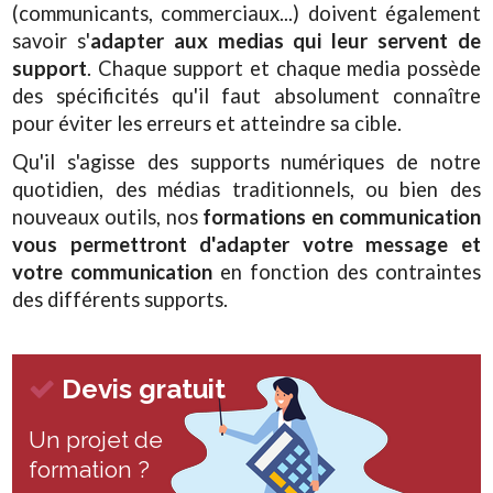
(communicants, commerciaux...) doivent également
savoir s'
adapter aux medias qui leur servent de
support
. Chaque support et chaque media possède
des spécificités qu'il faut absolument connaître
pour éviter les erreurs et atteindre sa cible.
Qu'il s'agisse des supports numériques de notre
quotidien, des médias traditionnels, ou bien des
nouveaux outils, nos
formations en communication
vous permettront d'adapter votre message et
votre communication
en fonction des contraintes
des différents supports.
Devis gratuit
Un projet de
formation ?