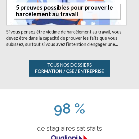
5 preuves possibles pour prouver le
harcèlement au travail
Si vous pensez être victime de harcèlement au travail, vous
devez être dans la capacité de prouver les faits que vous
subissez, surtout si vous avez l’intention d’engager une...
TOUS NOS DOSSIERS
FORMATION / CSE / ENTREPRISE
98 %
de stagiaires satisfaits