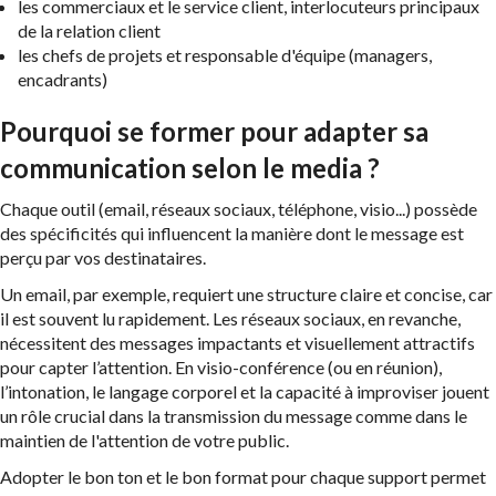
les commerciaux et le service client, interlocuteurs principaux
de la relation client
les chefs de projets et responsable d'équipe (managers,
encadrants)
Pourquoi se former pour adapter sa
communication selon le media ?
Chaque outil (email, réseaux sociaux, téléphone, visio...) possède
des spécificités qui influencent la manière dont le message est
perçu par vos destinataires.
Un email, par exemple, requiert une structure claire et concise, car
il est souvent lu rapidement. Les réseaux sociaux, en revanche,
nécessitent des messages impactants et visuellement attractifs
pour capter l’attention. En visio-conférence (ou en réunion),
l’intonation, le langage corporel et la capacité à improviser jouent
un rôle crucial dans la transmission du message comme dans le
maintien de l'attention de votre public.
Adopter le bon ton et le bon format pour chaque support permet