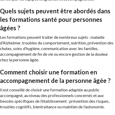
Quels sujets peuvent être abordés dans
les formations santé pour personnes
âgées ?
Les formations peuvent traiter de nombreux sujets : maladie
d’Alzheimer, troubles du comportement, nutrition, prévention des
chutes, soins d’hygiène, communication avec les familles,
accompagnement de fin de vie ou encore gestion de la douleur
chez la personne âgée.
Comment choisir une formation en
accompagnement de la personne âgée ?
Il est conseillé de choisir une formation adaptée au public
accompagné, au niveau des professionnels concernés et aux
besoins spécifiques de l’établissement : prévention des risques,
troubles cognitifs, bientraitance ou maintien de l’autonomie.