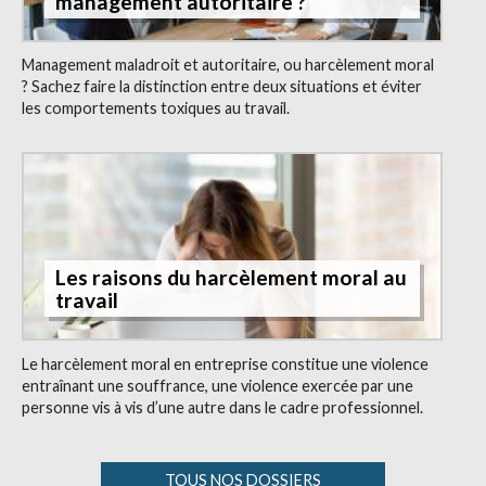
management autoritaire ?
Management maladroit et autoritaire, ou harcèlement moral
? Sachez faire la distinction entre deux situations et éviter
les comportements toxiques au travail.
Les raisons du harcèlement moral au
travail
Le harcèlement moral en entreprise constitue une violence
entraînant une souffrance, une violence exercée par une
personne vis à vis d’une autre dans le cadre professionnel.
TOUS NOS DOSSIERS