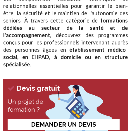
relationnelles essentielles pour garantir le bien-
être, la sécurité et le maintien de l'autonomie des
seniors. À travers cette catégorie de
formations
dédiées au secteur de la santé et de
l'accompagnement
, découvrez des programmes
conçus pour les professionnels intervenant auprès
des personnes âgées en
établissement médico-
social, en EHPAD, à domicile ou en structure
spécialisée
.
Devis gratuit
Un projet de
formation ?
DEMANDER UN DEVIS