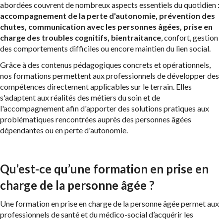
abordées couvrent de nombreux aspects essentiels du quotidien :
accompagnement de la perte d'autonomie, prévention des
chutes, communication avec les personnes âgées, prise en
charge des troubles cognitifs, bientraitance
, confort, gestion
des comportements difficiles ou encore maintien du lien social.
Grâce à des contenus pédagogiques concrets et opérationnels,
nos formations permettent aux professionnels de développer des
compétences directement applicables sur le terrain. Elles
s'adaptent aux réalités des métiers du soin et de
l'accompagnement afin d'apporter des solutions pratiques aux
problématiques rencontrées auprès des personnes âgées
dépendantes ou en perte d'autonomie.
Qu’est-ce qu’une formation en prise en
charge de la personne âgée ?
Une formation en prise en charge de la personne âgée permet aux
professionnels de santé et du médico-social d’acquérir les