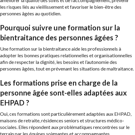
améliorer la qualité des soins et de l’accompagnement, prévenir
les risques liés au vieillissement et favoriser le bien-être des
personnes âgées au quotidien.
Pourquoi suivre une formation sur la
bientraitance des personnes âgées ?
Une formation sur la bientraitance aide les professionnels à
adopter les bonnes pratiques relationnelles et organisationnelles
afin de respecter la dignité, les besoins et l’autonomie des
personnes âgées, tout en prévenant les situations de maltraitance.
Les formations prise en charge de la
personne âgée sont-elles adaptées aux
EHPAD ?
Oui, ces formations sont particulièrement adaptées aux EHPAD,
maisons de retraite, résidences seniors et structures médico-
sociales. Elles répondent aux problématiques rencontrées sur le
terrain par les équipes soignantes et accompagnantes.