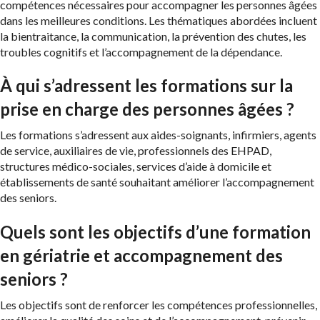
compétences nécessaires pour accompagner les personnes âgées
dans les meilleures conditions. Les thématiques abordées incluent
la bientraitance, la communication, la prévention des chutes, les
troubles cognitifs et l’accompagnement de la dépendance.
À qui s’adressent les formations sur la
prise en charge des personnes âgées ?
Les formations s’adressent aux aides-soignants, infirmiers, agents
de service, auxiliaires de vie, professionnels des EHPAD,
structures médico-sociales, services d’aide à domicile et
établissements de santé souhaitant améliorer l’accompagnement
des seniors.
Quels sont les objectifs d’une formation
en gériatrie et accompagnement des
seniors ?
Les objectifs sont de renforcer les compétences professionnelles,