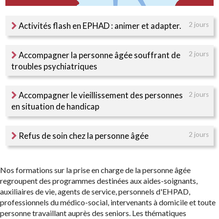
Activités flash en EPHAD : animer et adapter.
2 jours
Accompagner la personne âgée souffrant de
2 jours
troubles psychiatriques
Accompagner le vieillissement des personnes
2 jours
en situation de handicap
Refus de soin chez la personne âgée
2 jours
Nos formations sur la prise en charge de la personne âgée
regroupent des programmes destinées aux aides-soignants,
auxiliaires de vie, agents de service, personnels d'EHPAD,
professionnels du médico-social, intervenants à domicile et toute
personne travaillant auprès des seniors. Les thématiques