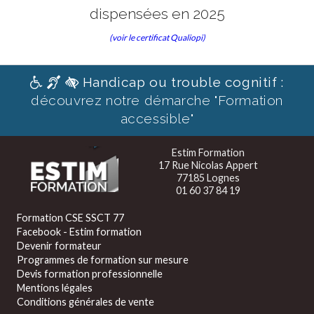
dispensées en 2025
(voir le certificat Qualiopi)
Handicap ou trouble cognitif :
découvrez notre démarche "Formation
accessible"
Estim Formation
17 Rue Nicolas Appert
77185 Lognes
01 60 37 84 19
Formation CSE SSCT 77
Facebook - Estim formation
Devenir formateur
Programmes de formation sur mesure
Devis formation professionnelle
Mentions légales
Conditions générales de vente