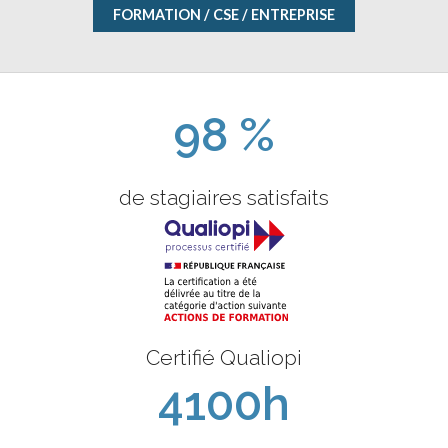
FORMATION / CSE / ENTREPRISE
98 %
de stagiaires satisfaits
Certifié Qualiopi
4100h