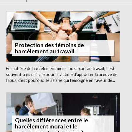
Protection des témoins de
harcèlement au travail
En matière de harcèlement moral ou sexuel au travail, il est
souvent très difficile pour la victime d’apporter la preuve de
l’abus, c’est pourquoi le salarié qui témoigne en faveur de...
Quelles différences entre le
harcèlement moral et le