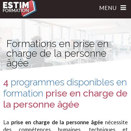
MENU
Formations en prise en
charge de la personne
âgée
4
programmes disponibles
en
formation
prise en charge de
la personne âgée
La
prise en charge de la personne âgée
nécessite
des compétences humaines, techniques et