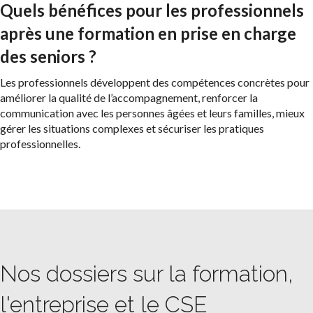
Quels bénéfices pour les professionnels
après une formation en prise en charge
des seniors ?
Les professionnels développent des compétences concrètes pour
améliorer la qualité de l’accompagnement, renforcer la
communication avec les personnes âgées et leurs familles, mieux
gérer les situations complexes et sécuriser les pratiques
professionnelles.
Nos dossiers sur la formation,
l'entreprise et le CSE