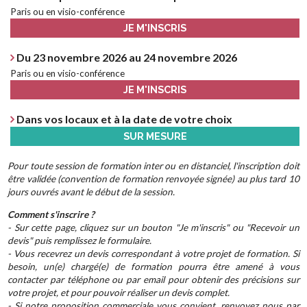
Paris ou en visio-conférence
JE M'INSCRIS
Du 23 novembre 2026 au 24 novembre 2026
Paris ou en visio-conférence
JE M'INSCRIS
Dans vos locaux et à la date de votre choix
SUR MESURE
Pour toute session de formation inter ou en distanciel, l'inscription doit
être validée (convention de formation renvoyée signée) au plus tard 10
jours ouvrés avant le début de la session.
Comment s'inscrire ?
- Sur cette page, cliquez sur un bouton "Je m'inscris" ou "Recevoir un
devis" puis remplissez le formulaire.
- Vous recevrez un devis correspondant à votre projet de formation. Si
besoin, un(e) chargé(e) de formation pourra être amené à vous
contacter par téléphone ou par email pour obtenir des précisions sur
votre projet, et pour pouvoir réaliser un devis complet.
- Si notre proposition commerciale vous convient, renvoyez nous par