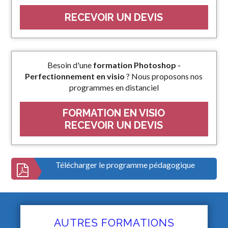
RECEVOIR UN DEVIS
Besoin d'une
formation Photoshop -
Perfectionnement en visio
? Nous proposons nos
programmes en distanciel
FORMATION EN VISIO
RECEVOIR UN DEVIS
Télécharger le programme pédagogique
AUTRES FORMATIONS