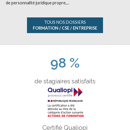
de personnalité juridique propre,...
TOUS NOS DOSSIERS
FORMATION / CSE / ENTREPRISE
98 %
de stagiaires satisfaits
Certifié Qualiopi