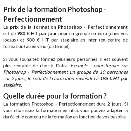
Prix de la formation Photoshop -
Perfectionnement
Le
prix de la formation Photoshop - Perfectionnement
est de
980 € HT par jour
pour un groupe en intra (dans vos
locaux) et 980 € HT par stagiaire en inter (en centre de
formation) ou en visio (distanciel) .
Si vous souhaitez formez plusieurs personnes, il est souvent
plus rentable de choisir l'intra.
Exemple : pour former sur
Photoshop - Perfectionnement un groupe de 10 personnes
sur 2 jours, le coût de la formation reviendra à
196 € HT par
stagiaire
.
Quelle durée pour la formation ?
La formation Photoshop - Perfectionnement dure 2 jours. Si
vous choisissez la formation en intra, vous pouvez adapter la
durée et le contenu de la formation en fonction de vos besoins.