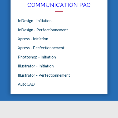
COMMUNICATION PAO
InDesign - Initiation
InDesign - Perfectionnement
Xpress - Initiation
Xpress - Perfectionnement
Photoshop - Initiation
Illustrator - Initiation
Illustrator - Perfectionnement
AutoCAD