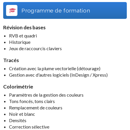
Programme de formation
Révision des bases
RVB et quadri
Historique
Jeux de raccourcis claviers
Tracés
Création avec la plume vectorielle (détourage)
Gestion avec d'autres logiciels (InDesign / Xpress)
Colorimétrie
Paramètres de la gestion des couleurs
Tons foncés, tons clairs
Remplacement de couleurs
Noir et blanc
Densités
Correction sélective