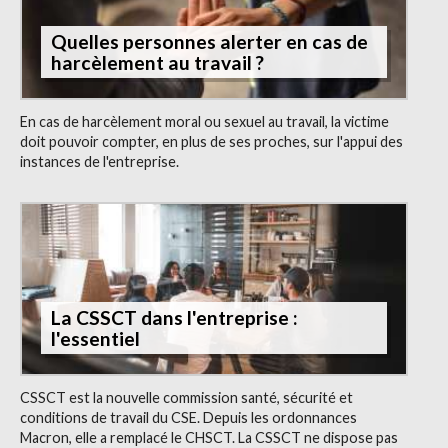
Quelles personnes alerter en cas de
harcèlement au travail ?
En cas de harcèlement moral ou sexuel au travail, la victime
doit pouvoir compter, en plus de ses proches, sur l'appui des
instances de l'entreprise.
La CSSCT dans l'entreprise :
l'essentiel
CSSCT est la nouvelle commission santé, sécurité et
conditions de travail du CSE. Depuis les ordonnances
Macron, elle a remplacé le CHSCT. La CSSCT ne dispose pas