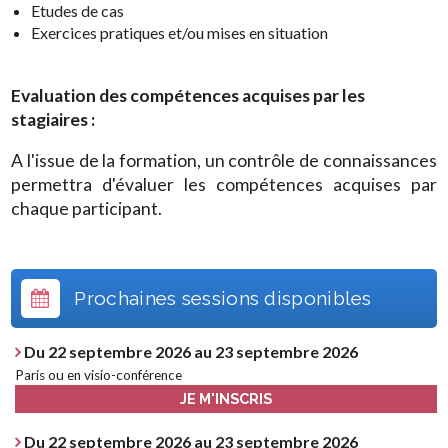
Etudes de cas
Exercices pratiques et/ou mises en situation
Evaluation des compétences acquises par les
stagiaires :
A l'issue de la formation, un contrôle de connaissances
permettra d'évaluer les compétences acquises par
chaque participant.
Prochaines sessions disponibles
Du 22 septembre 2026 au 23 septembre 2026
Paris ou en visio-conférence
JE M'INSCRIS
Du 22 septembre 2026 au 23 septembre 2026