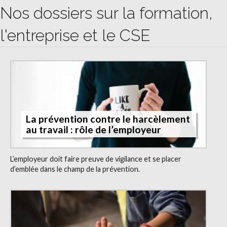
Nos dossiers sur la formation,
l'entreprise et le CSE
La prévention contre le harcèlement
au travail : rôle de l’employeur
L’employeur doit faire preuve de vigilance et se placer
d’emblée dans le champ de la prévention.