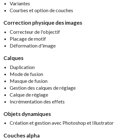
Variantes
Courbes et option de couches
Correction physique des images
Correcteur de l'objectif
Placage de motif
Déformation d'image
Calques
Duplication
Mode de fusion
Masque de fusion
Gestion des calques de réglage
Calque de réglage
Incrémentation des effets
Objets dynamiques
Création et gestion avec Photoshop et Illustrator
Couches alpha