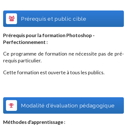
Prérequis et public cible
Prérequis pour la formation
Photoshop -
Perfectionnement
:
Ce programme de formation ne nécessite pas de pré-
requis particulier.
Cette formation est ouverte à tous les publics.
Modalité d'évaluation pédagogique
Méthodes d'apprentissage :