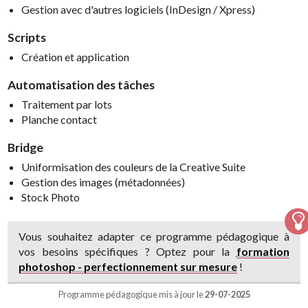
Gestion avec d'autres logiciels (InDesign / Xpress)
Scripts
Création et application
Automatisation des tâches
Traitement par lots
Planche contact
Bridge
Uniformisation des couleurs de la Creative Suite
Gestion des images (métadonnées)
Stock Photo
Vous souhaitez adapter ce programme pédagogique à
vos besoins spécifiques ? Optez pour la
formation
photoshop - perfectionnement sur mesure
!
Programme pédagogique mis à jour le
29-07-2025