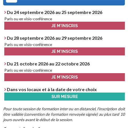
Du 24 septembre 2026 au 25 septembre 2026
Paris ou en visio-conférence
JE M'INSCRIS
Du 28 septembre 2026 au 29 septembre 2026
Paris ou en visio-conférence
JE M'INSCRIS
Du 21 octobre 2026 au 22 octobre 2026
Paris ou en visio-conférence
JE M'INSCRIS
Dans vos locaux et à la date de votre choix
SUR MESURE
Pour toute session de formation inter ou en distanciel, l'inscription doit
être validée (convention de formation renvoyée signée) au plus tard 10
jours ouvrés avant le début de la session.