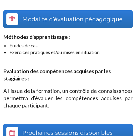
Modalité d'évaluation pédagogique
Méthodes d'apprentissage :
Etudes de cas
Exercices pratiques et/ou mises en situation
Evaluation des compétences acquises par les
stagiaires :
A l'issue de la formation, un contrôle de connaissances
permettra d'évaluer les compétences acquises par
chaque participant.
Prochaines sessions disponibles