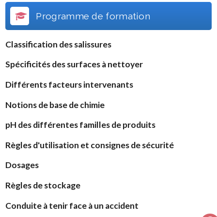
Programme de formation
Classification des salissures
Spécificités des surfaces à nettoyer
Différents facteurs intervenants
Notions de base de chimie
pH des différentes familles de produits
Règles d'utilisation et consignes de sécurité
Dosages
Règles de stockage
Conduite à tenir face à un accident