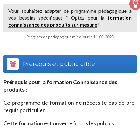
Vous souhaitez adapter ce programme pédagogique à
vos besoins spécifiques ? Optez pour la
formation
connaissance des produits sur mesure
!
Programme pédagogique mis à jour le
11-08-2025
Prérequis et public cible
Prérequis pour la formation
Connaissance des
produits
:
Ce programme de formation ne nécessite pas de pré-
requis particulier.
Cette formation est ouverte à tous les publics.