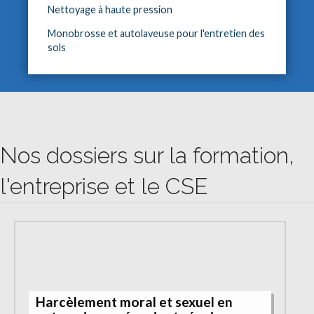
Nettoyage à haute pression
Monobrosse et autolaveuse pour l'entretien des
sols
Nos dossiers sur la formation,
l'entreprise et le CSE
Harcèlement moral et sexuel en