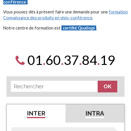
conférence
.
Vous pouvez dès à présent faire une demande pour une
formation
Connaissance des produits en visio-conférence
.
Notre centre de formation est
certifié Qualiopi
.
01
.
60
.
37
.
84
.
19
INTER
INTRA