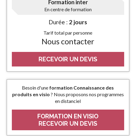
Formation inter
En centre de formation
Durée :
2 jours
Tarif total par personne
Nous contacter
RECEVOIR UN DEVIS
Besoin d'une
formation Connaissance des
produits en visio
? Nous proposons nos programmes
en distanciel
FORMATION EN VISIO
RECEVOIR UN DEVIS