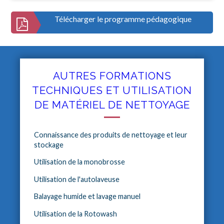
Télécharger le programme pédagogique
AUTRES FORMATIONS
TECHNIQUES ET UTILISATION
DE MATÉRIEL DE NETTOYAGE
Connaissance des produits de nettoyage et leur
stockage
Utilisation de la monobrosse
Utilisation de l'autolaveuse
Balayage humide et lavage manuel
Utilisation de la Rotowash