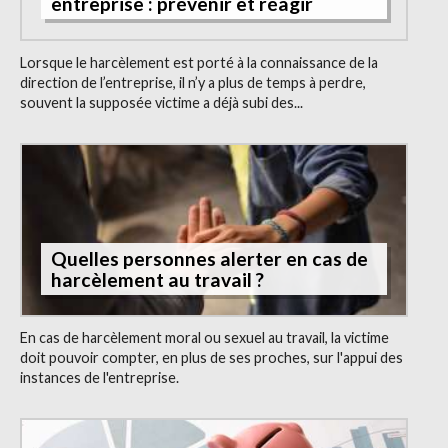
entreprise : prévenir et réagir
Lorsque le harcèlement est porté à la connaissance de la
direction de l’entreprise, il n’y a plus de temps à perdre,
souvent la supposée victime a déjà subi des...
Quelles personnes alerter en cas de
harcèlement au travail ?
En cas de harcèlement moral ou sexuel au travail, la victime
doit pouvoir compter, en plus de ses proches, sur l'appui des
instances de l'entreprise.