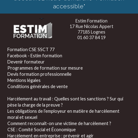
accessible"
Estim Formation
17 Rue Nicolas Appert
77185 Lognes
01 60 37 84 19
Formation CSE SSCT 77
Facebook - Estim formation
Devenir formateur
Programmes de formation sur mesure
Devis formation professionnelle
Mentions légales
Conditions générales de vente
Harcèlement au travail : Quelles sont les sanctions ? Sur qui
pèse la charge de la preuve ?
Les obligations de l’employeur en matière de harcèlement
moral et sexuel
Comment reconnaît-on une victime de harcèlement ?
CSE : Comité Social et Économique
Harcèlement en entreprise : prévenir et agir