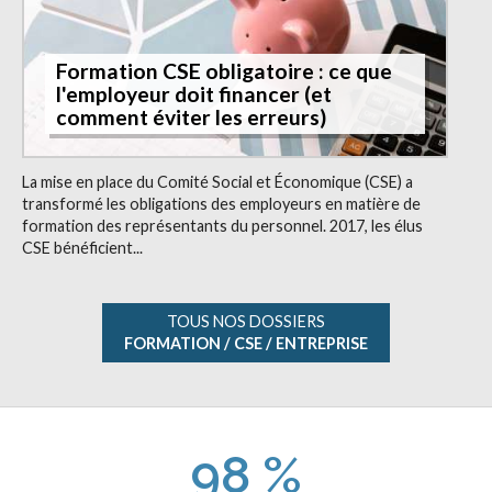
Formation CSE obligatoire : ce que
l'employeur doit financer (et
comment éviter les erreurs)
La mise en place du Comité Social et Économique (CSE) a
transformé les obligations des employeurs en matière de
formation des représentants du personnel. 2017, les élus
CSE bénéficient...
TOUS NOS DOSSIERS
FORMATION / CSE / ENTREPRISE
98 %